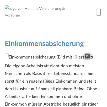
Einkommensabsicherung
KI
Die eigene Arbeitskraft dient den meisten
Menschen als Basis ihres Lebensstandards. Sie
sorgt für ein regelmäßiges Einkommen und stellt
den Haushalt auf finanziell planbare Beine. Ohne
Arbeitskraft – kein Einkommen und ohne
Einkommen müssen Abstriche bezüglich einstiger