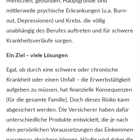
Menschen, gebunden. Hauptgründe sind
mittlerweile psychische Erkrankungen (u.a. Burn-
out, Depressionen) und Krebs, die völlig
unabhängig des Berufes auftreten und für schwere
Krankheitsverläufe sorgen.
Ein Ziel – viele Lösungen
Egal, ob durch eine schwere oder chronische
Krankheit oder einen Unfall – die Erwerbstätigkeit
aufgeben zu müssen, hat finanzielle Konsequenzen
(für die gesamte Familie). Doch dieses Risiko kann
abgesichert werden. Die Versicherer haben dafür
unterschiedliche Produkte entwickelt, die je nach
den persönlichen Voraussetzungen das Einkommen