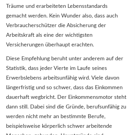
Träume und erarbeiteten Lebensstandards
gemacht werden. Kein Wunder also, dass auch
Verbraucherschützer die Absicherung der
Arbeitskraft als eine der wichtigsten
Versicherungen überhaupt erachten.
Diese Empfehlung beruht unter anderem auf der
Statistik, dass jeder Vierte im Laufe seines
Erwerbslebens arbeitsunfähig wird. Viele davon
längerfristig und so schwer, dass das Einkommen
dauerhaft wegbricht. Der Einkommensmotor steht
dann still. Dabei sind die Gründe, berufsunfähig zu
werden nicht mehr an bestimmte Berufe,
beispielsweise körperlich schwer arbeitende