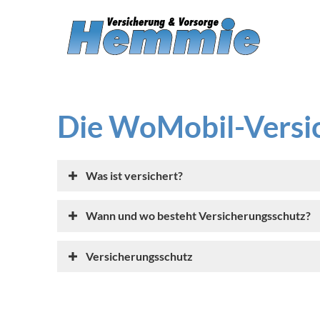
Die WoMobil-Versic
Was ist versichert?
Wann und wo besteht Versicherungsschutz?
Versicherungsschutz